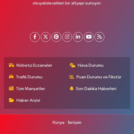
okuyabilecekleri bir altyapı sunuyor.
Nöbetçi Eczaneler
Hava Durumu
Trafik Durumu
Puan Durumu ve Fikstür
Tüm Manşetler
Son Dakika Haberleri
Haber Arşivi
Künye
İletişim