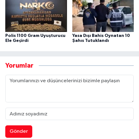
Polis 1100 Gram Uyuşturucu
Yasa Dışı Bahis Oynatan 10
Ele Geçirdi
Şahıs Tutuklandı
Yorumlar
Gönder