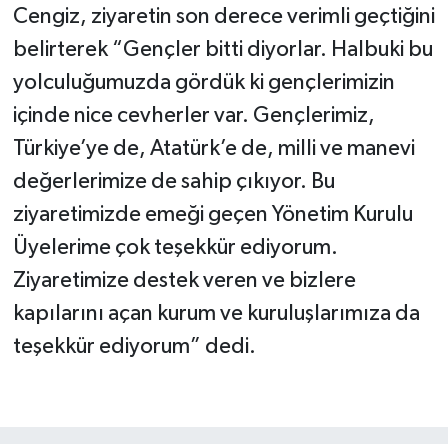
Cengiz, ziyaretin son derece verimli geçtiğini
belirterek “Gençler bitti diyorlar. Halbuki bu
yolculuğumuzda gördük ki gençlerimizin
içinde nice cevherler var. Gençlerimiz,
Türkiye’ye de, Atatürk’e de, milli ve manevi
değerlerimize de sahip çıkıyor. Bu
ziyaretimizde emeği geçen Yönetim Kurulu
Üyelerime çok teşekkür ediyorum.
Ziyaretimize destek veren ve bizlere
kapılarını açan kurum ve kuruluşlarımıza da
teşekkür ediyorum” dedi.