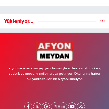
Yükleniyor...
afyonmeydan.com yepyeni temasıyla sizleri buluştururken,
sadelik ve modernizmi bir araya getiriyor. Okurlarına haber
okuyabilecekleri bir altyapı sunuyor.