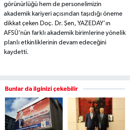
görünürlüğü hem de personelimizin
akademik kariyeri açısından taşıdığı öneme
dikkat çeken Doç. Dr. Şen, YAZEDAY’ın
AFSÜ’nün farklı akademik birimlerine yönelik
planlı etkinliklerinin devam edeceğini
kaydetti.
Bunlar da ilginizi çekebilir