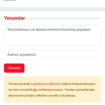
Yorumlar
Gönder
Yorum yazarak
topluluk kurallarımızı
kabul etmiş bulunuyor
ve tüm sorumluluğu üstleniyorsunuz. Yazılan yorumlardan
afyonarena hiçbir şekilde sorumlu tutulamaz.