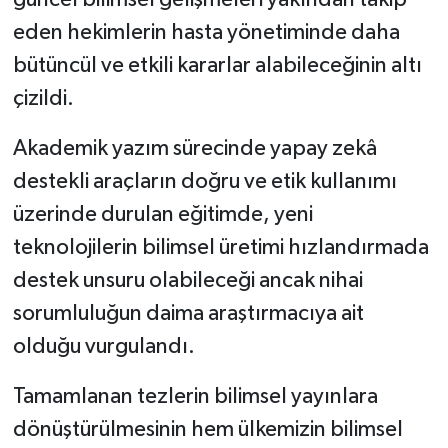
eden hekimlerin hasta yönetiminde daha
bütüncül ve etkili kararlar alabileceğinin altı
çizildi.
Akademik yazım sürecinde yapay zekâ
destekli araçların doğru ve etik kullanımı
üzerinde durulan eğitimde, yeni
teknolojilerin bilimsel üretimi hızlandırmada
destek unsuru olabileceği ancak nihai
sorumluluğun daima araştırmacıya ait
olduğu vurgulandı.
Tamamlanan tezlerin bilimsel yayınlara
dönüştürülmesinin hem ülkemizin bilimsel