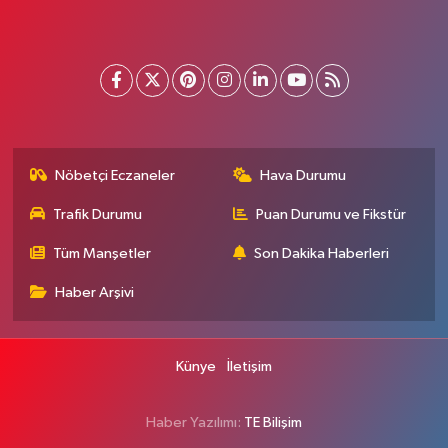
Nöbetçi Eczaneler
Hava Durumu
Trafik Durumu
Puan Durumu ve Fikstür
Tüm Manşetler
Son Dakika Haberleri
Haber Arşivi
Künye
İletişim
Haber Yazılımı:
TE Bilişim