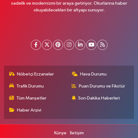
sadelik ve modernizmi bir araya getiriyor. Okurlarına haber
okuyabilecekleri bir altyapı sunuyor.
Nöbetçi Eczaneler
Hava Durumu
Trafik Durumu
Puan Durumu ve Fikstür
Tüm Manşetler
Son Dakika Haberleri
Haber Arşivi
Künye
İletişim