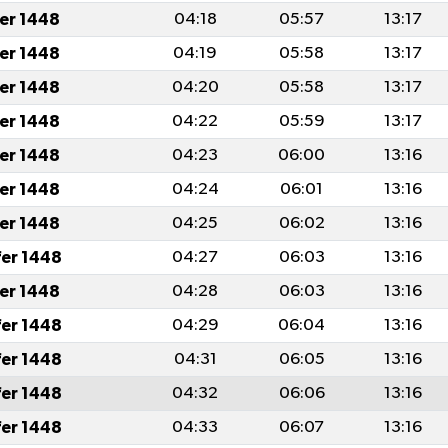
fer 1448
04:18
05:57
13:17
fer 1448
04:19
05:58
13:17
fer 1448
04:20
05:58
13:17
fer 1448
04:22
05:59
13:17
fer 1448
04:23
06:00
13:16
fer 1448
04:24
06:01
13:16
fer 1448
04:25
06:02
13:16
fer 1448
04:27
06:03
13:16
fer 1448
04:28
06:03
13:16
fer 1448
04:29
06:04
13:16
fer 1448
04:31
06:05
13:16
fer 1448
04:32
06:06
13:16
fer 1448
04:33
06:07
13:16