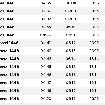
fer 1448
04:35
06:08
13:16
fer 1448
04:36
06:09
13:15
fer 1448
04:37
06:09
13:15
fer 1448
04:38
06:10
13:15
fer 1448
04:40
06:11
13:15
evvel 1448
04:41
06:12
13:15
evvel 1448
04:42
06:13
13:15
evvel 1448
04:43
06:14
13:14
evvel 1448
04:45
06:15
13:14
evvel 1448
04:46
06:16
13:14
evvel 1448
04:47
06:16
13:14
evvel 1448
04:48
06:17
13:14
evvel 1448
04:50
06:18
13:13