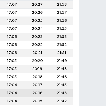
17:07
20:27
21:58
17:07
20:26
21:57
17:07
20:25
21:56
17:07
20:24
21:55
17:06
20:23
21:53
17:06
20:22
21:52
17:06
20:21
21:51
17:05
20:20
21:49
17:05
20:19
21:48
17:05
20:18
21:46
17:04
20:17
21:45
17:04
20:16
21:43
17:04
20:15
21:42