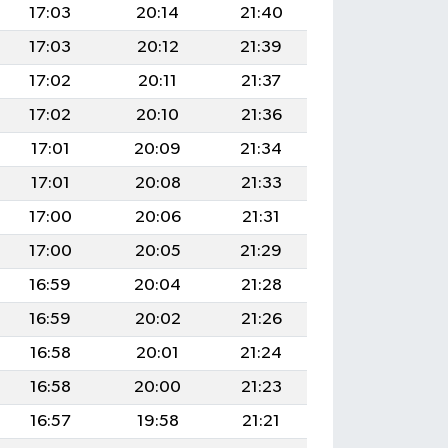
17:03
20:14
21:40
17:03
20:12
21:39
17:02
20:11
21:37
17:02
20:10
21:36
17:01
20:09
21:34
17:01
20:08
21:33
17:00
20:06
21:31
17:00
20:05
21:29
16:59
20:04
21:28
16:59
20:02
21:26
16:58
20:01
21:24
16:58
20:00
21:23
16:57
19:58
21:21