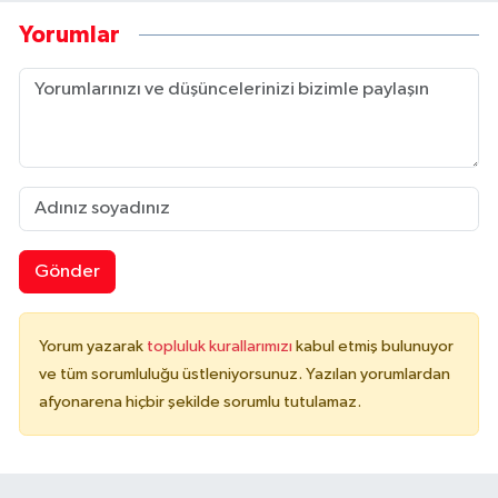
Yorumlar
Gönder
Yorum yazarak
topluluk kurallarımızı
kabul etmiş bulunuyor
ve tüm sorumluluğu üstleniyorsunuz. Yazılan yorumlardan
afyonarena hiçbir şekilde sorumlu tutulamaz.