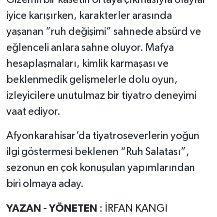
iyice karışırken, karakterler arasında
yaşanan “ruh değişimi” sahnede absürd ve
eğlenceli anlara sahne oluyor. Mafya
hesaplaşmaları, kimlik karmaşası ve
beklenmedik gelişmelerle dolu oyun,
izleyicilere unutulmaz bir tiyatro deneyimi
vaat ediyor.
Afyonkarahisar’da tiyatroseverlerin yoğun
ilgi göstermesi beklenen “Ruh Salatası”,
sezonun en çok konuşulan yapımlarından
biri olmaya aday.
YAZAN - YÖNETEN
: İRFAN KANGI