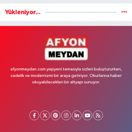
Yükleniyor...
afyonmeydan.com yepyeni temasıyla sizleri buluştururken,
sadelik ve modernizmi bir araya getiriyor. Okurlarına haber
okuyabilecekleri bir altyapı sunuyor.