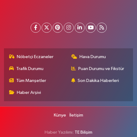
Nöbetçi Eczaneler
Hava Durumu
Trafik Durumu
Puan Durumu ve Fikstür
Tüm Manşetler
Son Dakika Haberleri
Haber Arşivi
Künye
İletişim
Haber Yazılımı:
TE Bilişim