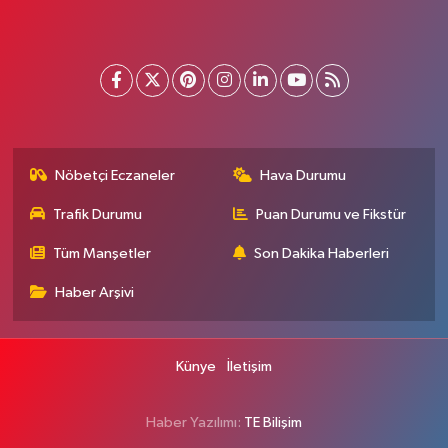
Nöbetçi Eczaneler
Hava Durumu
Trafik Durumu
Puan Durumu ve Fikstür
Tüm Manşetler
Son Dakika Haberleri
Haber Arşivi
Künye
İletişim
Haber Yazılımı:
TE Bilişim