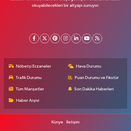
okuyabilecekleri bir altyapı sunuyor.
Nöbetçi Eczaneler
Hava Durumu
Trafik Durumu
Puan Durumu ve Fikstür
Tüm Manşetler
Son Dakika Haberleri
Haber Arşivi
Künye
İletişim