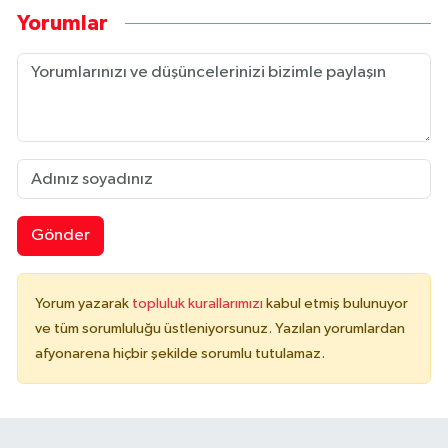
Yorumlar
Gönder
Yorum yazarak
topluluk kurallarımızı
kabul etmiş bulunuyor
ve tüm sorumluluğu üstleniyorsunuz. Yazılan yorumlardan
afyonarena hiçbir şekilde sorumlu tutulamaz.