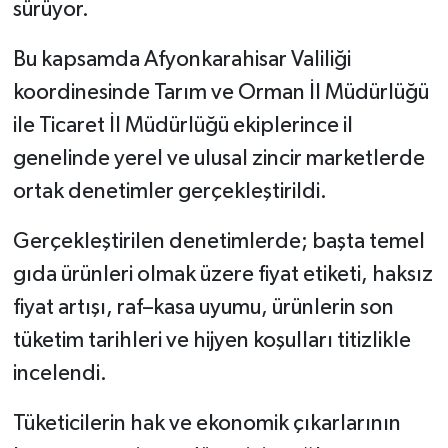
sürüyor.
Bu kapsamda Afyonkarahisar Valiliği
koordinesinde Tarım ve Orman İl Müdürlüğü
ile Ticaret İl Müdürlüğü ekiplerince il
genelinde yerel ve ulusal zincir marketlerde
ortak denetimler gerçekleştirildi.
Gerçekleştirilen denetimlerde; başta temel
gıda ürünleri olmak üzere fiyat etiketi, haksız
fiyat artışı, raf–kasa uyumu, ürünlerin son
tüketim tarihleri ve hijyen koşulları titizlikle
incelendi.
Tüketicilerin hak ve ekonomik çıkarlarının