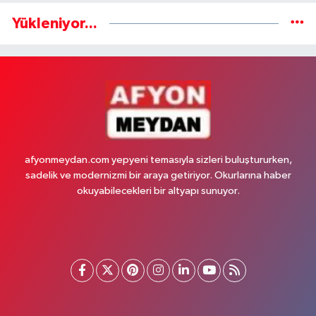
Yükleniyor...
afyonmeydan.com yepyeni temasıyla sizleri buluştururken,
sadelik ve modernizmi bir araya getiriyor. Okurlarına haber
okuyabilecekleri bir altyapı sunuyor.