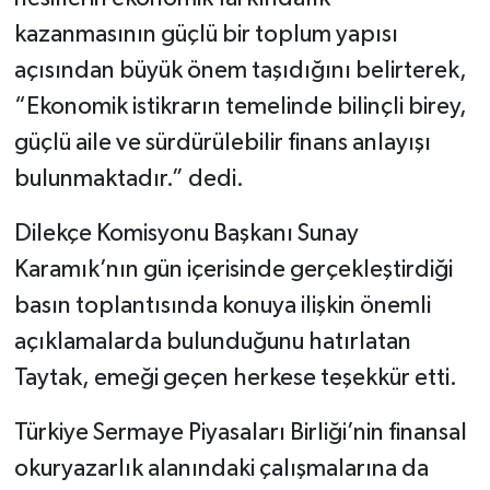
kazanmasının güçlü bir toplum yapısı
açısından büyük önem taşıdığını belirterek,
“Ekonomik istikrarın temelinde bilinçli birey,
güçlü aile ve sürdürülebilir finans anlayışı
bulunmaktadır.” dedi.
Dilekçe Komisyonu Başkanı Sunay
Karamık’nın gün içerisinde gerçekleştirdiği
basın toplantısında konuya ilişkin önemli
açıklamalarda bulunduğunu hatırlatan
Taytak, emeği geçen herkese teşekkür etti.
Türkiye Sermaye Piyasaları Birliği’nin finansal
okuryazarlık alanındaki çalışmalarına da