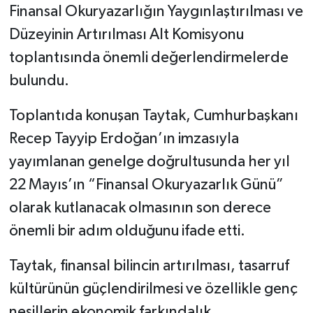
Finansal Okuryazarlığın Yaygınlaştırılması ve
Düzeyinin Artırılması Alt Komisyonu
toplantısında önemli değerlendirmelerde
bulundu.
Toplantıda konuşan Taytak, Cumhurbaşkanı
Recep Tayyip Erdoğan’ın imzasıyla
yayımlanan genelge doğrultusunda her yıl
22 Mayıs’ın “Finansal Okuryazarlık Günü”
olarak kutlanacak olmasının son derece
önemli bir adım olduğunu ifade etti.
Taytak, finansal bilincin artırılması, tasarruf
kültürünün güçlendirilmesi ve özellikle genç
nesillerin ekonomik farkındalık