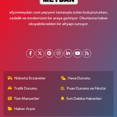
afyonmeydan.com yepyeni temasıyla sizleri buluştururken,
sadelik ve modernizmi bir araya getiriyor. Okurlarına haber
okuyabilecekleri bir altyapı sunuyor.
Nöbetçi Eczaneler
Hava Durumu
Trafik Durumu
Puan Durumu ve Fikstür
Tüm Manşetler
Son Dakika Haberleri
Haber Arşivi