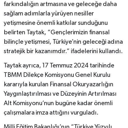
farkındalığın artmasına ve geleceğe daha
sağlam adımlarla yürüyen nesiller
yetişmesine önemli katkılar sunduğunu
belirten Taytak, “Gençlerimizin finansal
bilinçle yetişmesi, Türkiye’nin geleceği adına
stratejik bir kazanımdır.” ifadelerini kullandı.
Taytak ayrıca, 17 Temmuz 2024 tarihinde
TBMM Dilekçe Komisyonu Genel Kurulu
kararıyla kurulan Finansal Okuryazarlığın
Yaygınlaştırılması ve Düzeyinin Artırılması
Alt Komisyonu’nun bugüne kadar önemli
çalışmalara imza attığını vurguladı.
Milli Eğitim Bakanlığı’nın “Türkiye Yüzyılı