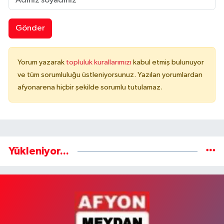
Gönder
Yorum yazarak
topluluk kurallarımızı
kabul etmiş bulunuyor
ve tüm sorumluluğu üstleniyorsunuz. Yazılan yorumlardan
afyonarena hiçbir şekilde sorumlu tutulamaz.
Yükleniyor...