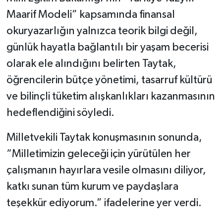
Maarif Modeli” kapsamında finansal
okuryazarlığın yalnızca teorik bilgi değil,
günlük hayatla bağlantılı bir yaşam becerisi
olarak ele alındığını belirten Taytak,
öğrencilerin bütçe yönetimi, tasarruf kültürü
ve bilinçli tüketim alışkanlıkları kazanmasının
hedeflendiğini söyledi.
Milletvekili Taytak konuşmasının sonunda,
“Milletimizin geleceği için yürütülen her
çalışmanın hayırlara vesile olmasını diliyor,
katkı sunan tüm kurum ve paydaşlara
teşekkür ediyorum.” ifadelerine yer verdi.