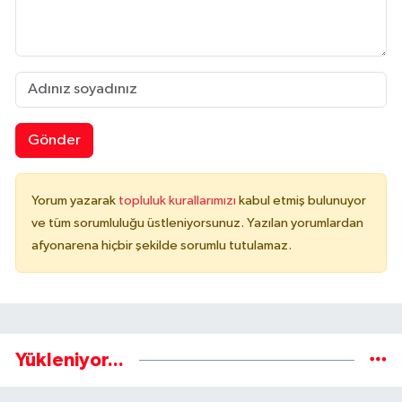
Gönder
Yorum yazarak
topluluk kurallarımızı
kabul etmiş bulunuyor
ve tüm sorumluluğu üstleniyorsunuz. Yazılan yorumlardan
afyonarena hiçbir şekilde sorumlu tutulamaz.
Yükleniyor...