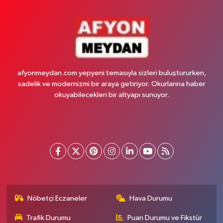
afyonmeydan.com yepyeni temasıyla sizleri buluştururken,
sadelik ve modernizmi bir araya getiriyor. Okurlarına haber
okuyabilecekleri bir altyapı sunuyor.
Nöbetçi Eczaneler
Hava Durumu
Trafik Durumu
Puan Durumu ve Fikstür