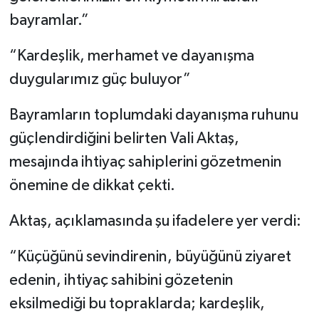
bayramlar.”
“Kardeşlik, merhamet ve dayanışma
duygularımız güç buluyor”
Bayramların toplumdaki dayanışma ruhunu
güçlendirdiğini belirten Vali Aktaş,
mesajında ihtiyaç sahiplerini gözetmenin
önemine de dikkat çekti.
Aktaş, açıklamasında şu ifadelere yer verdi:
“Küçüğünü sevindirenin, büyüğünü ziyaret
edenin, ihtiyaç sahibini gözetenin
eksilmediği bu topraklarda; kardeşlik,