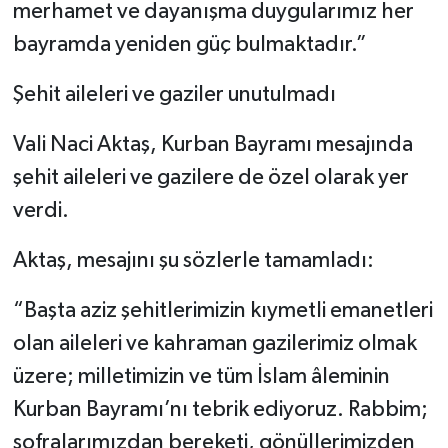
merhamet ve dayanışma duygularımız her
bayramda yeniden güç bulmaktadır.”
Şehit aileleri ve gaziler unutulmadı
Vali Naci Aktaş, Kurban Bayramı mesajında
şehit aileleri ve gazilere de özel olarak yer
verdi.
Aktaş, mesajını şu sözlerle tamamladı:
“Başta aziz şehitlerimizin kıymetli emanetleri
olan aileleri ve kahraman gazilerimiz olmak
üzere; milletimizin ve tüm İslam âleminin
Kurban Bayramı’nı tebrik ediyoruz. Rabbim;
sofralarımızdan bereketi, gönüllerimizden