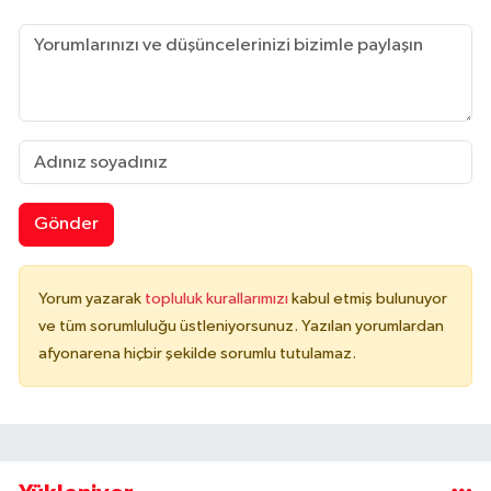
Gönder
Yorum yazarak
topluluk kurallarımızı
kabul etmiş bulunuyor
ve tüm sorumluluğu üstleniyorsunuz. Yazılan yorumlardan
afyonarena hiçbir şekilde sorumlu tutulamaz.