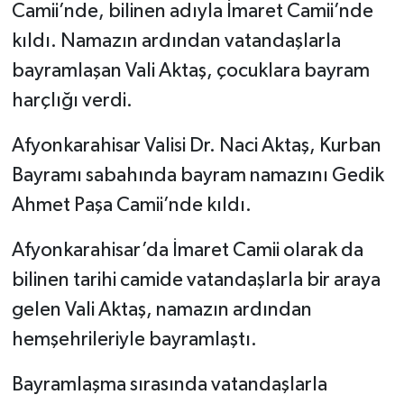
Camii’nde, bilinen adıyla İmaret Camii’nde
kıldı. Namazın ardından vatandaşlarla
bayramlaşan Vali Aktaş, çocuklara bayram
harçlığı verdi.
Afyonkarahisar Valisi Dr. Naci Aktaş, Kurban
Bayramı sabahında bayram namazını Gedik
Ahmet Paşa Camii’nde kıldı.
Afyonkarahisar’da İmaret Camii olarak da
bilinen tarihi camide vatandaşlarla bir araya
gelen Vali Aktaş, namazın ardından
hemşehrileriyle bayramlaştı.
Bayramlaşma sırasında vatandaşlarla