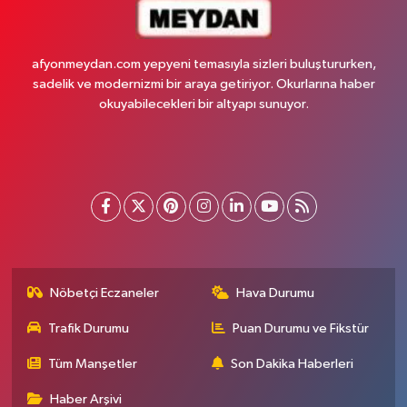
afyonmeydan.com yepyeni temasıyla sizleri buluştururken,
sadelik ve modernizmi bir araya getiriyor. Okurlarına haber
okuyabilecekleri bir altyapı sunuyor.
Nöbetçi Eczaneler
Hava Durumu
Trafik Durumu
Puan Durumu ve Fikstür
Tüm Manşetler
Son Dakika Haberleri
Haber Arşivi