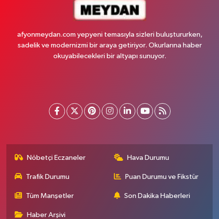
afyonmeydan.com yepyeni temasıyla sizleri buluştururken,
sadelik ve modernizmi bir araya getiriyor. Okurlarına haber
okuyabilecekleri bir altyapı sunuyor.
Nöbetçi Eczaneler
Hava Durumu
Trafik Durumu
Puan Durumu ve Fikstür
Tüm Manşetler
Son Dakika Haberleri
Haber Arşivi