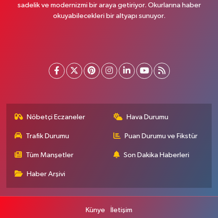
sadelik ve modernizmi bir araya getiriyor. Okurlarına haber
okuyabilecekleri bir altyapı sunuyor.
Nöbetçi Eczaneler
Hava Durumu
Trafik Durumu
Puan Durumu ve Fikstür
Tüm Manşetler
Son Dakika Haberleri
Haber Arşivi
Künye
İletişim