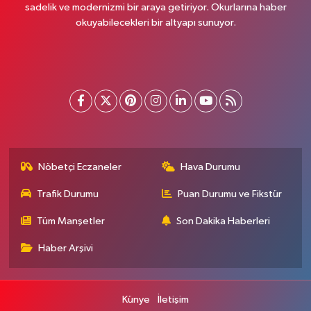
sadelik ve modernizmi bir araya getiriyor. Okurlarına haber
okuyabilecekleri bir altyapı sunuyor.
Nöbetçi Eczaneler
Hava Durumu
Trafik Durumu
Puan Durumu ve Fikstür
Tüm Manşetler
Son Dakika Haberleri
Haber Arşivi
Künye
İletişim