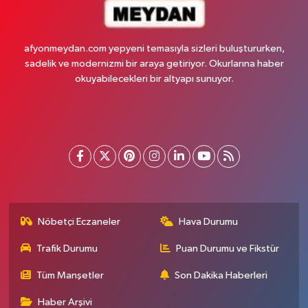
afyonmeydan.com yepyeni temasıyla sizleri buluştururken,
sadelik ve modernizmi bir araya getiriyor. Okurlarına haber
okuyabilecekleri bir altyapı sunuyor.
Nöbetçi Eczaneler
Hava Durumu
Trafik Durumu
Puan Durumu ve Fikstür
Tüm Manşetler
Son Dakika Haberleri
Haber Arşivi