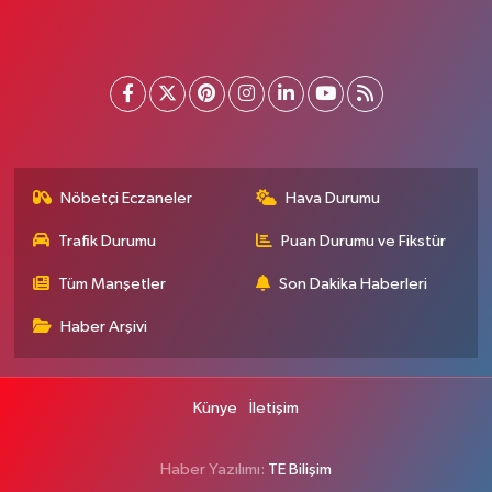
Nöbetçi Eczaneler
Hava Durumu
Trafik Durumu
Puan Durumu ve Fikstür
Tüm Manşetler
Son Dakika Haberleri
Haber Arşivi
Künye
İletişim
Haber Yazılımı:
TE Bilişim