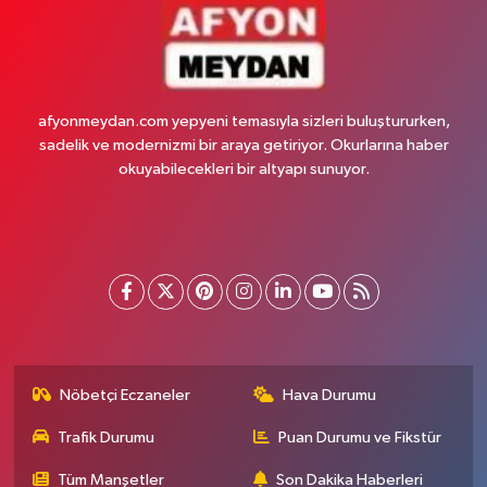
afyonmeydan.com yepyeni temasıyla sizleri buluştururken,
sadelik ve modernizmi bir araya getiriyor. Okurlarına haber
okuyabilecekleri bir altyapı sunuyor.
Nöbetçi Eczaneler
Hava Durumu
Trafik Durumu
Puan Durumu ve Fikstür
Tüm Manşetler
Son Dakika Haberleri