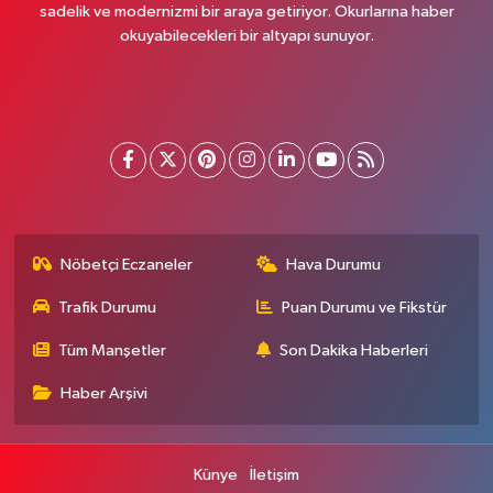
sadelik ve modernizmi bir araya getiriyor. Okurlarına haber
okuyabilecekleri bir altyapı sunuyor.
Nöbetçi Eczaneler
Hava Durumu
Trafik Durumu
Puan Durumu ve Fikstür
Tüm Manşetler
Son Dakika Haberleri
Haber Arşivi
Künye
İletişim