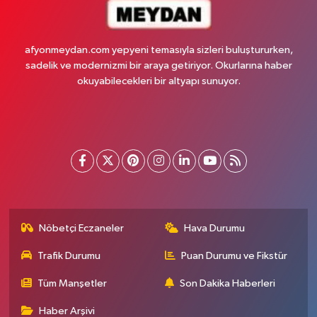
afyonmeydan.com yepyeni temasıyla sizleri buluştururken,
sadelik ve modernizmi bir araya getiriyor. Okurlarına haber
okuyabilecekleri bir altyapı sunuyor.
Nöbetçi Eczaneler
Hava Durumu
Trafik Durumu
Puan Durumu ve Fikstür
Tüm Manşetler
Son Dakika Haberleri
Haber Arşivi