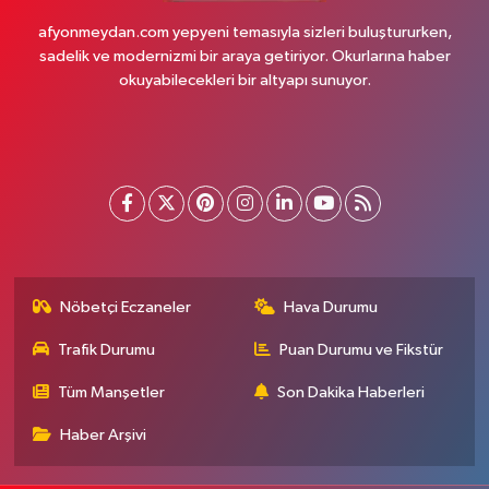
afyonmeydan.com yepyeni temasıyla sizleri buluştururken,
sadelik ve modernizmi bir araya getiriyor. Okurlarına haber
okuyabilecekleri bir altyapı sunuyor.
Nöbetçi Eczaneler
Hava Durumu
Trafik Durumu
Puan Durumu ve Fikstür
Tüm Manşetler
Son Dakika Haberleri
Haber Arşivi