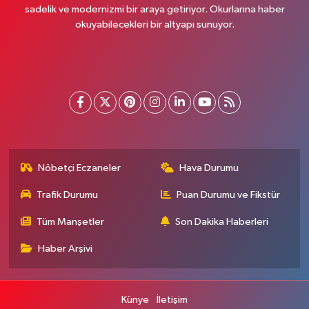
sadelik ve modernizmi bir araya getiriyor. Okurlarına haber
okuyabilecekleri bir altyapı sunuyor.
Nöbetçi Eczaneler
Hava Durumu
Trafik Durumu
Puan Durumu ve Fikstür
Tüm Manşetler
Son Dakika Haberleri
Haber Arşivi
Künye
İletişim