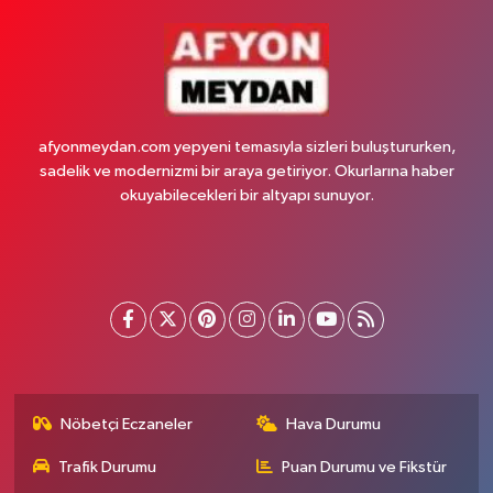
afyonmeydan.com yepyeni temasıyla sizleri buluştururken,
sadelik ve modernizmi bir araya getiriyor. Okurlarına haber
okuyabilecekleri bir altyapı sunuyor.
Nöbetçi Eczaneler
Hava Durumu
Trafik Durumu
Puan Durumu ve Fikstür