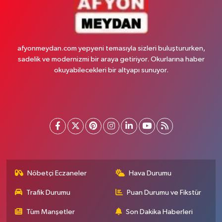
afyonmeydan.com yepyeni temasıyla sizleri buluştururken,
sadelik ve modernizmi bir araya getiriyor. Okurlarına haber
okuyabilecekleri bir altyapı sunuyor.
Nöbetçi Eczaneler
Hava Durumu
Trafik Durumu
Puan Durumu ve Fikstür
Tüm Manşetler
Son Dakika Haberleri