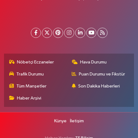
Nöbetçi Eczaneler
Hava Durumu
Trafik Durumu
Puan Durumu ve Fikstür
Tüm Manşetler
Son Dakika Haberleri
Haber Arşivi
Künye
İletişim