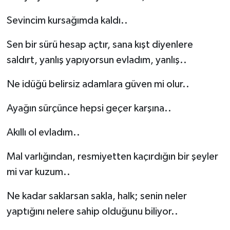
Sevincim kursağımda kaldı..
Sen bir sürü hesap açtır, sana kışt diyenlere
saldırt, yanlış yapıyorsun evladım, yanlış..
Ne idüğü belirsiz adamlara güven mi olur..
Ayağın sürçünce hepsi geçer karşına..
Akıllı ol evladım..
Mal varlığından, resmiyetten kaçırdığın bir şeyler
mi var kuzum..
Ne kadar saklarsan sakla, halk; senin neler
yaptığını nelere sahip olduğunu biliyor..