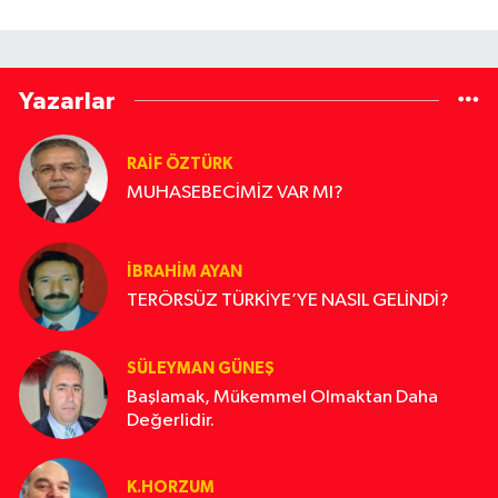
Yazarlar
RAİF ÖZTÜRK
MUHASEBECİMİZ VAR MI?
İBRAHİM AYAN
TERÖRSÜZ TÜRKİYE’YE NASIL GELİNDİ?
SÜLEYMAN GÜNEŞ
Başlamak, Mükemmel Olmaktan Daha
Değerlidir.
K.HORZUM