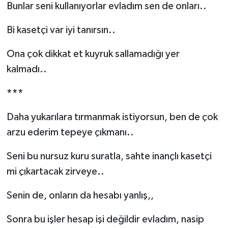
Bunlar seni kullanıyorlar evladım sen de onları..
Bi kasetçi var iyi tanırsın..
Ona çok dikkat et kuyruk sallamadığı yer
kalmadı..
***
Daha yukarılara tırmanmak istiyorsun, ben de çok
arzu ederim tepeye çıkmanı..
Seni bu nursuz kuru suratla, sahte inançlı kasetçi
mi çıkartacak zirveye..
Senin de, onların da hesabı yanlış,,
Sonra bu işler hesap işi değildir evladım, nasip