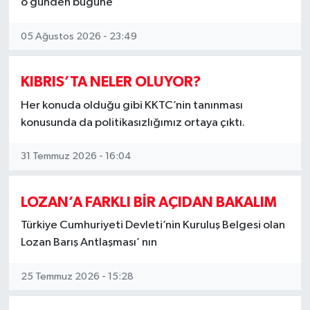
o günden bugüne
05 Ağustos 2026 - 23:49
KIBRIS’TA NELER OLUYOR?
Her konuda olduğu gibi KKTC’nin tanınması
konusunda da politikasızlığımız ortaya çıktı.
31 Temmuz 2026 - 16:04
LOZAN’A FARKLI BİR AÇIDAN BAKALIM
Türkiye Cumhuriyeti Devleti’nin Kuruluş Belgesi olan
Lozan Barış Antlaşması’ nın
25 Temmuz 2026 - 15:28