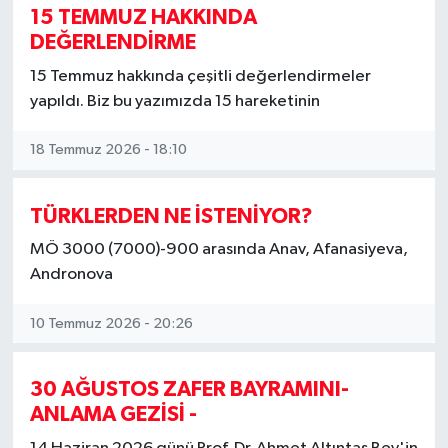
15 TEMMUZ HAKKINDA
DEĞERLENDİRME
15 Temmuz hakkında çeşitli değerlendirmeler
yapıldı. Biz bu yazımızda 15 hareketinin
18 Temmuz 2026 - 18:10
TÜRKLERDEN NE İSTENİYOR?
MÖ 3000 (7000)-900 arasında Anav, Afanasiyeva,
Andronova
10 Temmuz 2026 - 20:26
30 AĞUSTOS ZAFER BAYRAMINI-
ANLAMA GEZİSİ -