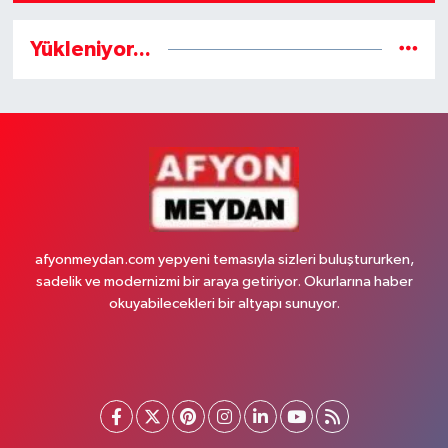
Yükleniyor...
afyonmeydan.com yepyeni temasıyla sizleri buluştururken,
sadelik ve modernizmi bir araya getiriyor. Okurlarına haber
okuyabilecekleri bir altyapı sunuyor.