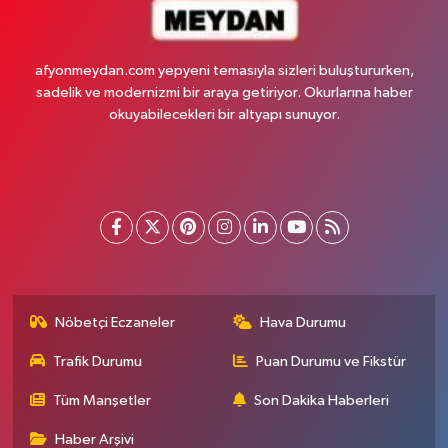
afyonmeydan.com yepyeni temasıyla sizleri buluştururken,
sadelik ve modernizmi bir araya getiriyor. Okurlarına haber
okuyabilecekleri bir altyapı sunuyor.
Nöbetçi Eczaneler
Hava Durumu
Trafik Durumu
Puan Durumu ve Fikstür
Tüm Manşetler
Son Dakika Haberleri
Haber Arşivi