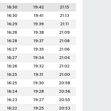
16:30
19:42
21:15
16:30
19:41
21:13
16:29
19:39
21:11
16:28
19:38
21:09
16:28
19:37
21:08
16:27
19:35
21:06
16:27
19:34
21:04
16:26
19:32
21:02
16:25
19:31
21:00
16:25
19:30
20:58
16:24
19:28
20:56
16:23
19:27
20:55
16:22
19:25
20:53