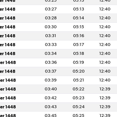
fer 1448
03:25
05:13
12:40
fer 1448
03:27
05:13
12:40
fer 1448
03:28
05:14
12:40
fer 1448
03:30
05:15
12:40
fer 1448
03:31
05:16
12:40
fer 1448
03:33
05:17
12:40
fer 1448
03:34
05:18
12:40
er 1448
03:36
05:19
12:40
fer 1448
03:37
05:20
12:40
er 1448
03:39
05:21
12:40
er 1448
03:40
05:22
12:39
er 1448
03:42
05:23
12:39
er 1448
03:43
05:24
12:39
er 1448
03:45
05:25
12:39