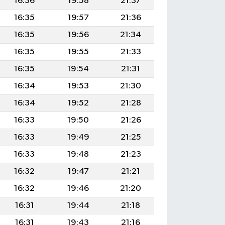
16:36
19:58
21:37
16:35
19:57
21:36
16:35
19:56
21:34
16:35
19:55
21:33
16:35
19:54
21:31
16:34
19:53
21:30
16:34
19:52
21:28
16:33
19:50
21:26
16:33
19:49
21:25
16:33
19:48
21:23
16:32
19:47
21:21
16:32
19:46
21:20
16:31
19:44
21:18
16:31
19:43
21:16