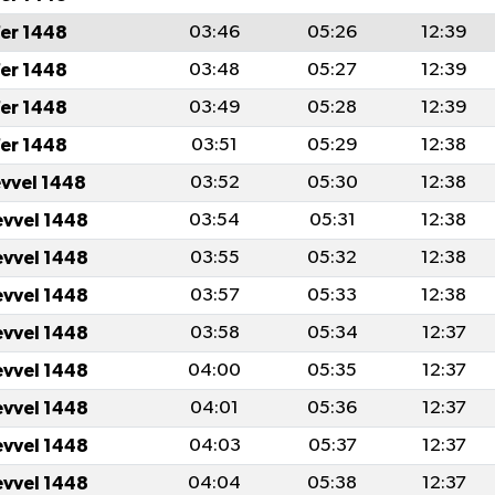
er 1448
03:46
05:26
12:39
er 1448
03:48
05:27
12:39
er 1448
03:49
05:28
12:39
er 1448
03:51
05:29
12:38
evvel 1448
03:52
05:30
12:38
evvel 1448
03:54
05:31
12:38
evvel 1448
03:55
05:32
12:38
evvel 1448
03:57
05:33
12:38
evvel 1448
03:58
05:34
12:37
evvel 1448
04:00
05:35
12:37
evvel 1448
04:01
05:36
12:37
evvel 1448
04:03
05:37
12:37
evvel 1448
04:04
05:38
12:37