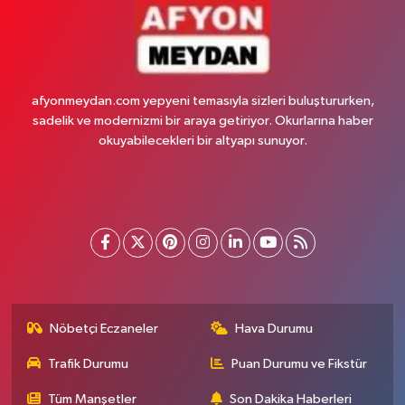
afyonmeydan.com yepyeni temasıyla sizleri buluştururken,
sadelik ve modernizmi bir araya getiriyor. Okurlarına haber
okuyabilecekleri bir altyapı sunuyor.
Nöbetçi Eczaneler
Hava Durumu
Trafik Durumu
Puan Durumu ve Fikstür
Tüm Manşetler
Son Dakika Haberleri