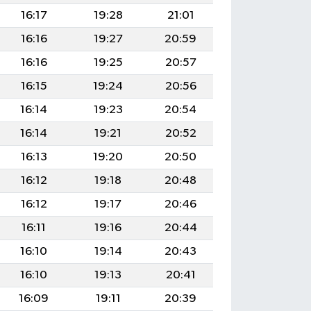
16:17
19:28
21:01
16:16
19:27
20:59
16:16
19:25
20:57
16:15
19:24
20:56
16:14
19:23
20:54
16:14
19:21
20:52
16:13
19:20
20:50
16:12
19:18
20:48
16:12
19:17
20:46
16:11
19:16
20:44
16:10
19:14
20:43
16:10
19:13
20:41
16:09
19:11
20:39