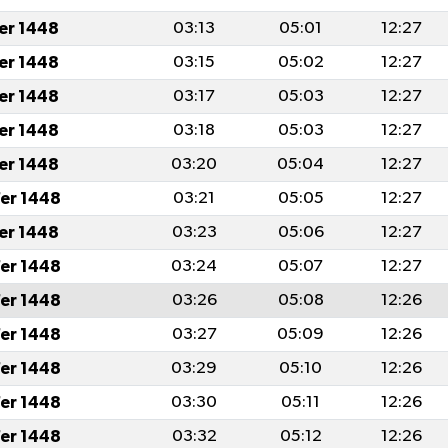
fer 1448
03:13
05:01
12:27
fer 1448
03:15
05:02
12:27
fer 1448
03:17
05:03
12:27
fer 1448
03:18
05:03
12:27
fer 1448
03:20
05:04
12:27
er 1448
03:21
05:05
12:27
fer 1448
03:23
05:06
12:27
er 1448
03:24
05:07
12:27
er 1448
03:26
05:08
12:26
er 1448
03:27
05:09
12:26
er 1448
03:29
05:10
12:26
er 1448
03:30
05:11
12:26
er 1448
03:32
05:12
12:26