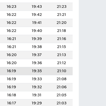
16:23
19:43
21:23
16:22
19:42
21:21
16:22
19:41
21:20
16:22
19:40
21:18
16:21
19:39
21:16
16:21
19:38
21:15
16:20
19:37
21:13
16:20
19:36
21:12
16:19
19:35
21:10
16:19
19:33
21:08
16:19
19:32
21:06
16:18
19:31
21:05
16:17
19:29
21:03