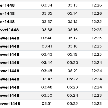
er 1448
03:34
05:13
12:26
er 1448
03:35
05:14
12:26
er 1448
03:37
05:15
12:25
evvel 1448
03:38
05:16
12:25
evvel 1448
03:40
05:17
12:25
evvel 1448
03:41
05:18
12:25
evvel 1448
03:43
05:19
12:25
evvel 1448
03:44
05:20
12:24
evvel 1448
03:45
05:21
12:24
evvel 1448
03:47
05:22
12:24
evvel 1448
03:48
05:23
12:24
evvel 1448
03:50
05:24
12:23
levvel 1448
03:51
05:25
12:23