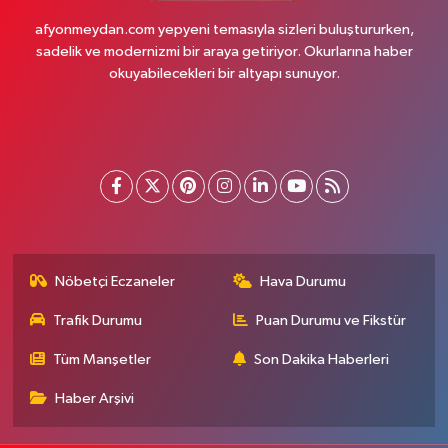
afyonmeydan.com yepyeni temasıyla sizleri buluştururken,
sadelik ve modernizmi bir araya getiriyor. Okurlarına haber
okuyabilecekleri bir altyapı sunuyor.
Nöbetçi Eczaneler
Hava Durumu
Trafik Durumu
Puan Durumu ve Fikstür
Tüm Manşetler
Son Dakika Haberleri
Haber Arşivi