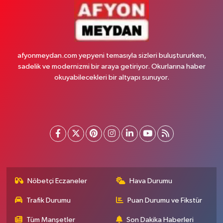
afyonmeydan.com yepyeni temasıyla sizleri buluştururken,
sadelik ve modernizmi bir araya getiriyor. Okurlarına haber
okuyabilecekleri bir altyapı sunuyor.
Nöbetçi Eczaneler
Hava Durumu
Trafik Durumu
Puan Durumu ve Fikstür
Tüm Manşetler
Son Dakika Haberleri