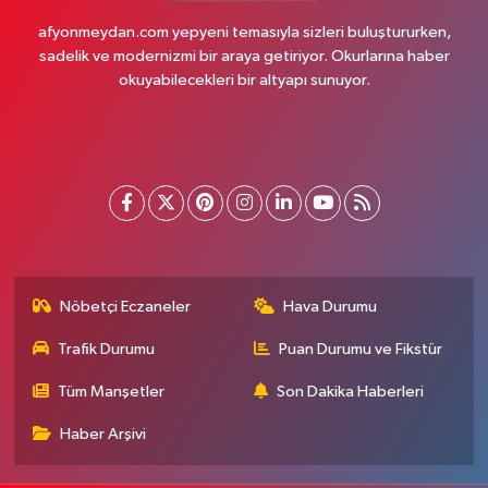
afyonmeydan.com yepyeni temasıyla sizleri buluştururken,
sadelik ve modernizmi bir araya getiriyor. Okurlarına haber
okuyabilecekleri bir altyapı sunuyor.
Nöbetçi Eczaneler
Hava Durumu
Trafik Durumu
Puan Durumu ve Fikstür
Tüm Manşetler
Son Dakika Haberleri
Haber Arşivi