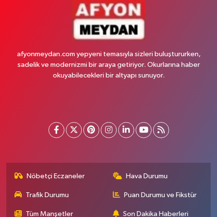
afyonmeydan.com yepyeni temasıyla sizleri buluştururken,
sadelik ve modernizmi bir araya getiriyor. Okurlarına haber
okuyabilecekleri bir altyapı sunuyor.
Nöbetçi Eczaneler
Hava Durumu
Trafik Durumu
Puan Durumu ve Fikstür
Tüm Manşetler
Son Dakika Haberleri