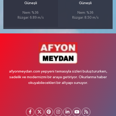
Güneşli
Güneşli
Nem: %36
Nem: %36
Rüzgar: 6.89 m/s
Rüzgar: 8.50 m/s
afyonmeydan.com yepyeni temasıyla sizleri buluştururken,
sadelik ve modernizmi bir araya getiriyor. Okurlarına haber
okuyabilecekleri bir altyapı sunuyor.