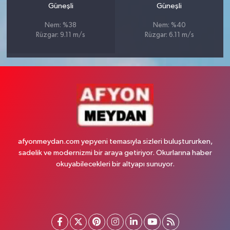
Güneşli
Güneşli
Nem: %38
Nem: %40
Rüzgar: 9.11 m/s
Rüzgar: 6.11 m/s
afyonmeydan.com yepyeni temasıyla sizleri buluştururken,
sadelik ve modernizmi bir araya getiriyor. Okurlarına haber
okuyabilecekleri bir altyapı sunuyor.