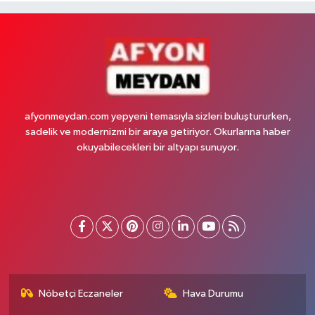
afyonmeydan.com yepyeni temasıyla sizleri buluştururken,
sadelik ve modernizmi bir araya getiriyor. Okurlarına haber
okuyabilecekleri bir altyapı sunuyor.
Nöbetçi Eczaneler
Hava Durumu