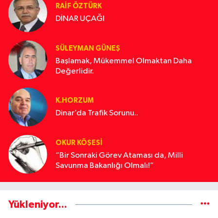
RAİF ÖZTÜRK
DİNAR UÇAĞI
SÜLEYMAN GÜNEŞ
Başlamak, Mükemmel Olmaktan Daha
Değerlidir.
K.HORZUM
Dinar’da Trafik Sorunu..
OKUR KÖŞESİ
“Bir Sonraki Görev Ataması da, Milli
Savunma Bakanlığı Olmalı!”
Yükleniyor...